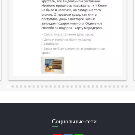
Социальные сети