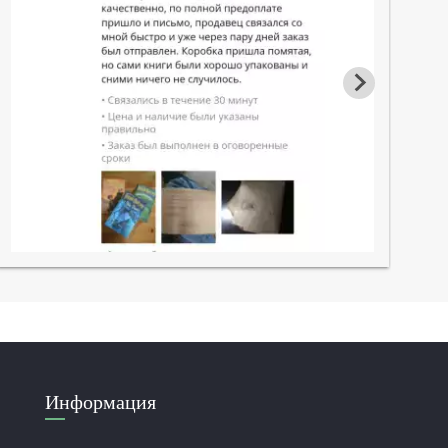
Информация