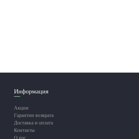
Информация
Акции
Гарантии возврата
Доставка и оплата
Контакты
О нас