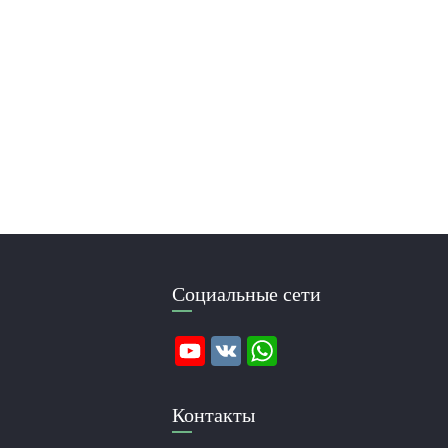
Социальные сети
Контакты