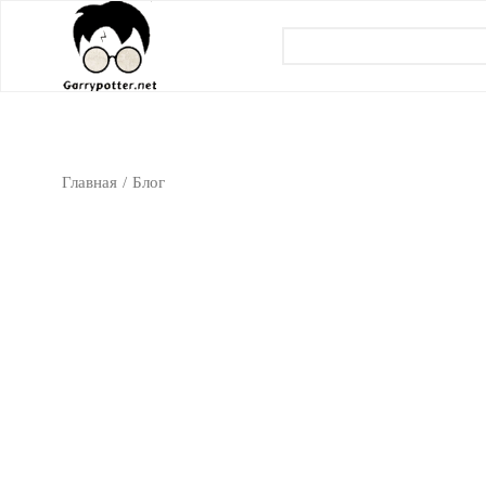
Главная
Блог