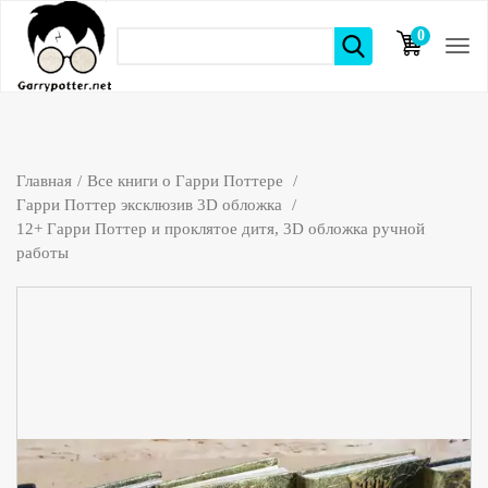
0
элементов
Главная
Все книги о Гарри Поттере
Гарри Поттер эксклюзив 3D обложка
12+ Гарри Поттер и проклятое дитя, 3D обложка ручной
работы