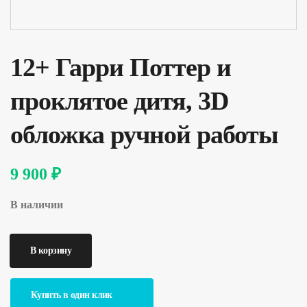
12+ Гарри Поттер и
проклятое дитя, 3D
обложка ручной работы
9 900 ₽
В наличии
Купить в один клик