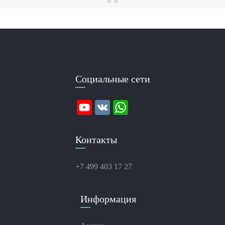
Социальные сети
Контакты
+7 499 403 17 27
Информация