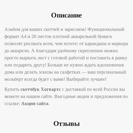
Описание
Альбом для ваших скетчей и зарисовок! Функциональный
формат А4 и 20 листов плотной акварельной бумаги
позволят рисовать всем, чем хотите: от карандаша и маркера
до акварели. А благодаря удобному скреплению можно
просто вырвать лист с готовой работой и поставить в рамку
или подарить другу! Больше не нужно ждать вдохновения
дома или делать эскизы на салфетках — ваш персональный
мольберт всегда будет с вами! Выбирайте лучшее!
Купить
скетчбук Хогвартс
с доставкой по всей России вы
можете на нашем сайте. Выгодные акции и предложения по
ссылке:
Акции сайта
.
Отзывы