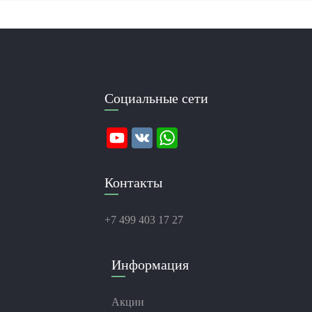
Социальные сети
Контакты
+7 499 403 17 27
Информация
Акции