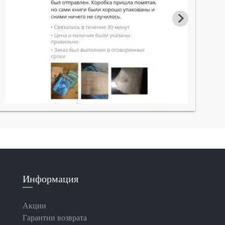
Информация
Акции
Гарантии возврата