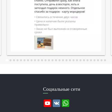
Социальные сети