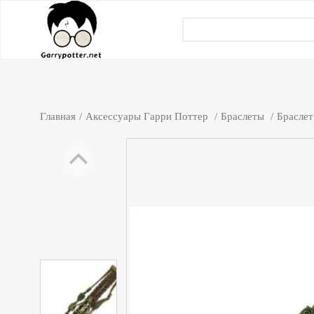
Главная
Аксессуары Гарри Поттер
Браслеты
Браслет