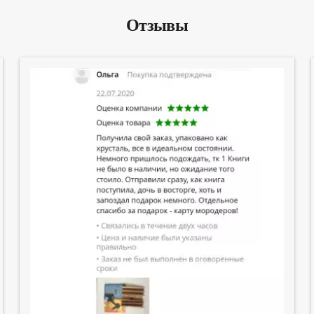
Отзывы