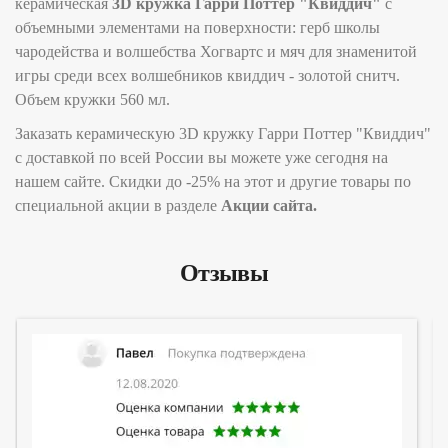
керамическая
3D кружка Гарри Поттер "Квиддич"
с
объемными элементами на поверхности: герб школы
чародейства и волшебства Хогвартс и мяч для знаменитой
игры среди всех волшебников квиддич - золотой снитч.
Объем кружки 560 мл.
Заказать керамическую 3D кружку Гарри Поттер "Квиддич"
с доставкой по всей России вы можете уже сегодня на
нашем сайте. Скидки до -25% на этот и другие товары по
специальной акции в разделе
Акции сайта
.
Отзывы