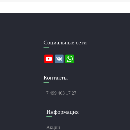
Социальные сети
Контакты
+7 499 403 17 27
Информация
Акции