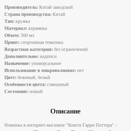
Производитель:
Китай заводской
Страна производства:
Китай
Тип:
кружка
Материал:
керамика
Объем:
560 мл
Принт:
спортивная тематика
Возрастная категория:
без ограничений
Дополнительно:
надписи
Назначение:
универсальное
Использование в микроволновке:
нет
Цвет:
бежевый, белый
Особенности цвета:
глянцевый
Состояние:
новый
Описание
Новинка в интернет-магазине "Книги Гарри Поттера" -