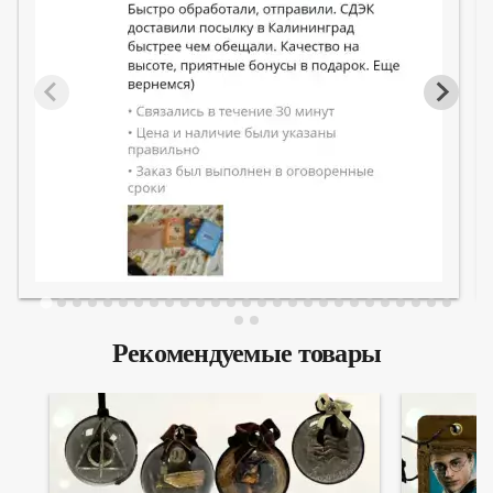
Рекомендуемые товары