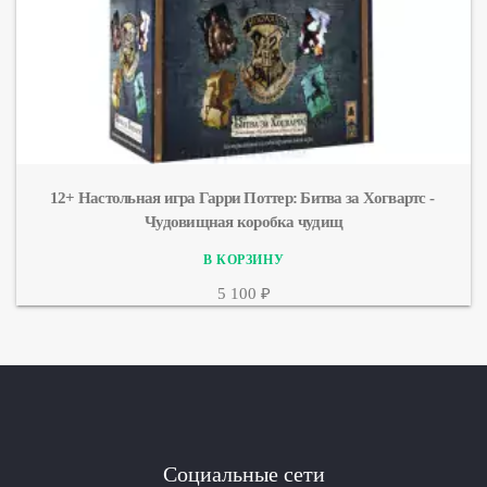
12+ Настольная игра Гарри Поттер: Битва за Хогвартс - 
Чудовищная коробка чудищ
5 100 ₽
Социальные сети