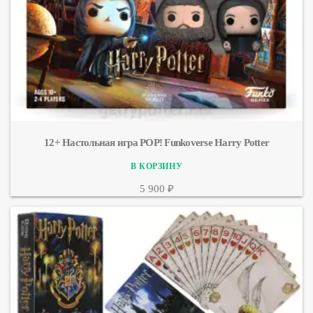
12+ Настольная игра POP! Funkoverse Harry Potter
5 900 ₽