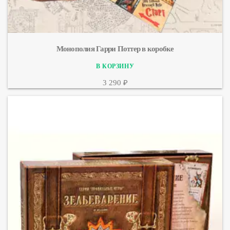
Монополия Гарри Поттер в коробке
3 290 ₽