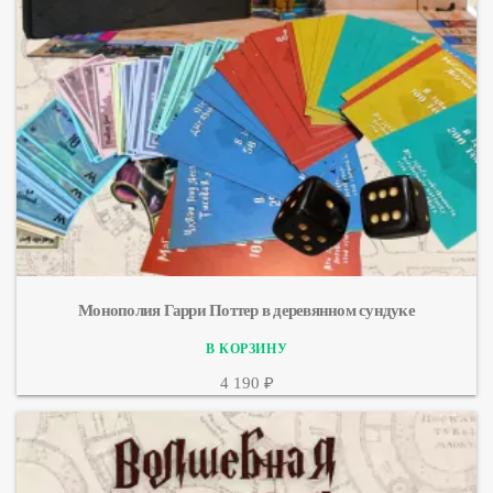
Монополия Гарри Поттер в деревянном сундуке
4 190 ₽