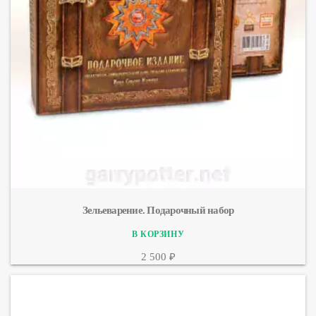
Зельеварение. Подарочный набор
2 500 ₽