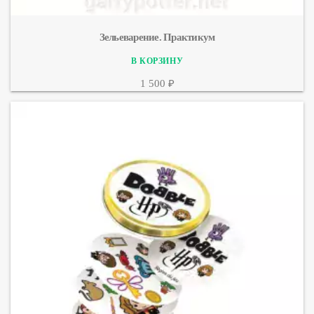
Зельеварение. Практикум
1 500 ₽