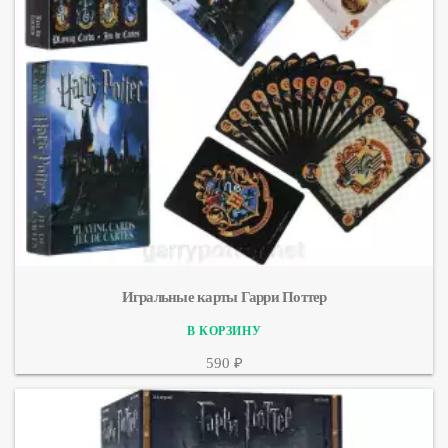
Игральные карты Гарри Поттер
590 ₽