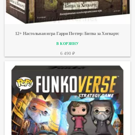
12+ Настольная игра Гарри Поттер: Битва за Хогвартс 
6 490 ₽