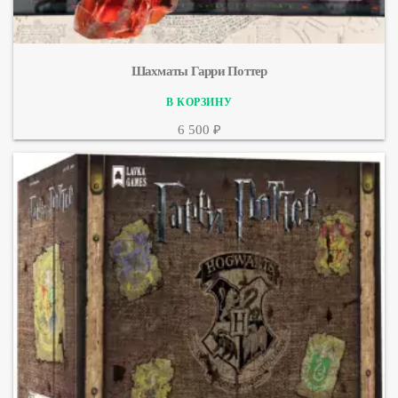
Шахматы Гарри Поттер
6 500 ₽