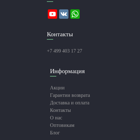
Контакты
+7 499 403 17 27
Информация
Акции
Гарантии возврата
Доставка и оплата
Контакты
О нас
Оптовикам
Блог