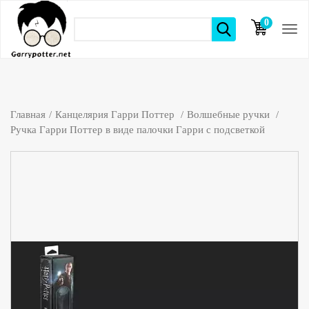
0
элементов
Главная
Канцелярия Гарри Поттер
Волшебные ручки
Ручка Гарри Поттер в виде палочки Гарри с подсветкой