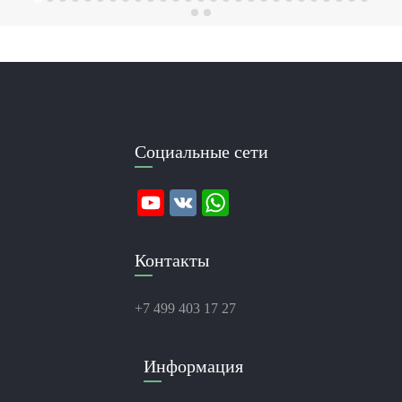
Социальные сети
Контакты
+7 499 403 17 27
Информация